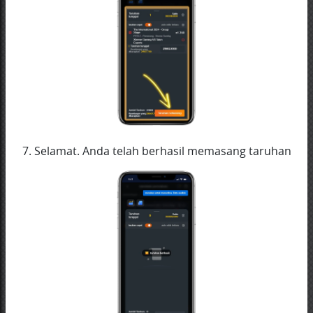
7. Selamat. Anda telah berhasil memasang taruhan