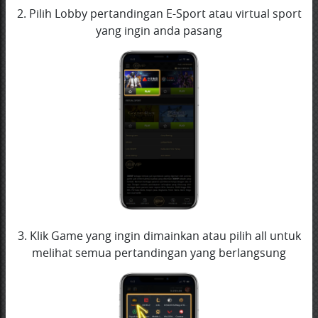
2. Pilih Lobby pertandingan E-Sport atau virtual sport
yang ingin anda pasang
3. Klik Game yang ingin dimainkan atau pilih all untuk
melihat semua pertandingan yang berlangsung