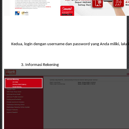
Kedua, login dengan username dan password yang Anda miliki, lalu kl
3. Informasi Rekening