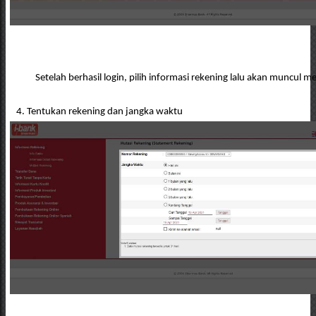
Setelah berhasil login, pilih informasi rekening lalu akan muncul m
4. Tentukan rekening dan jangka waktu