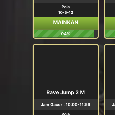
Pola
10-5-10
MAINKAN
94%
Rave Jump 2 M
Jam Gacor : 10:00-11:59
J
Pola