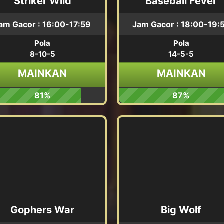
Striker Wild
Baseball Fever
am Gacor : 16:00-17:59
Jam Gacor : 18:00-19:
Pola
Pola
8-10-5
14-5-5
MAINKAN
MAINKAN
81%
87%
Gophers War
Big Wolf