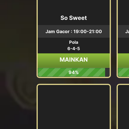
So Sweet
Jam Gacor : 19:00-21:00
J
Pola
6-4-5
MAINKAN
94%