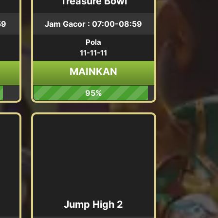
Treasure Bowl
59
Jam Gacor : 07:00-08:59
Pola
11-11-11
MAINKAN
95%
Jump High 2