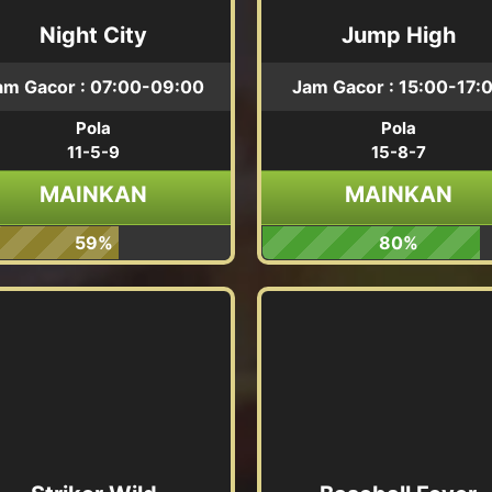
Night City
Jump High
am Gacor : 07:00-09:00
Jam Gacor : 15:00-17:
Pola
Pola
11-5-9
15-8-7
MAINKAN
MAINKAN
59%
80%