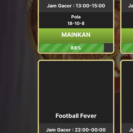
Jam Gacor : 13:00-15:00
J
Pola
18-10-8
MAINKAN
88%
Football Fever
Jam Gacor : 22:00-00:00
J