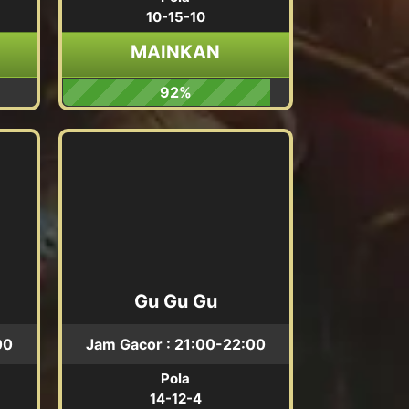
10-15-10
MAINKAN
92%
Gu Gu Gu
00
Jam Gacor : 21:00-22:00
Pola
14-12-4