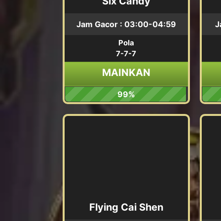
Six Candy
Jam Gacor : 03:00-04:59
J
Pola
7-7-7
MAINKAN
99%
Flying Cai Shen