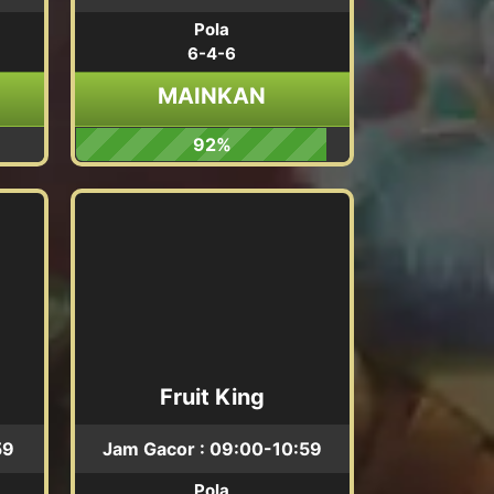
Pola
6-4-6
MAINKAN
92%
Fruit King
59
Jam Gacor : 09:00-10:59
Pola