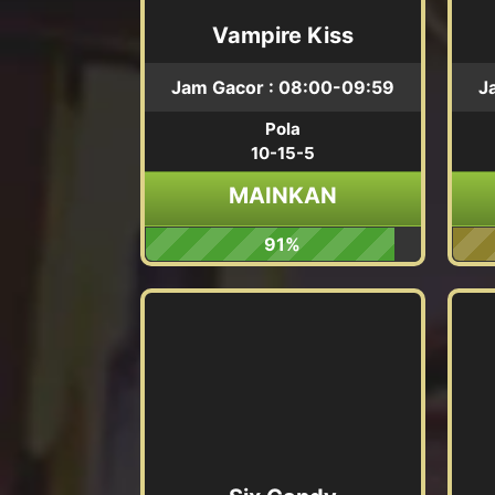
Vampire Kiss
Jam Gacor : 08:00-09:59
J
Pola
10-15-5
MAINKAN
91%