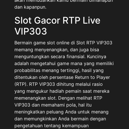
dan kapanpun.
Slot Gacor RTP Live
VIP303
Bermain game slot online di Slot RTP VIP303
memang menyenangkan, dan juga bisa
menguntungkan secara finansial. Kuncinya
adalah mengetahui game mana yang memiliki
probabilitas menang tertinggi, hasil yang
ditentukan oleh persentase Return to Player
(RTP). RTP VIP303 dihitung melalui rasio
yang mengukur hadiah pemain saat mereka
memenangkan slot. Dengan melihat RTP
VIP303 dan memahami pola, hal itu
meningkatkan peluang Anda untuk menang
dan memungkinkan Anda bermain dengan
pengetahuan tentang kemampuan