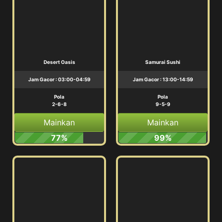
Desert Oasis
Samurai Sushi
Jam Gacor : 03:00-04:59
Jam Gacor : 13:00-14:59
Pola
Pola
2-6-8
9-5-9
Mainkan
Mainkan
77%
99%