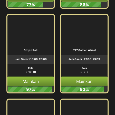
77%
86%
Strip n Roll
777 Golden Wheel
Jam Gacor : 18:00-20:00
Jam Gacor : 22:00-23:59
Pola
Pola
5-10-10
3-9-5
Mainkan
Mainkan
97%
93%