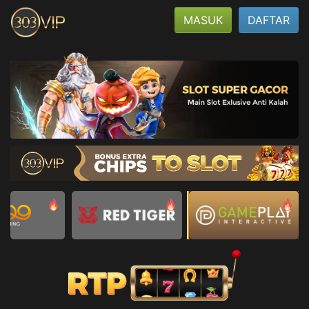
MASUK
DAFTAR